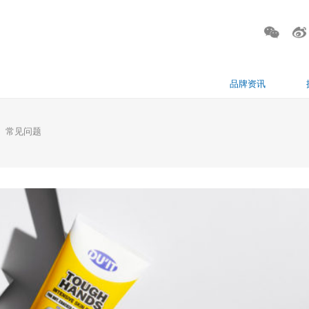
品牌资讯
常见问题