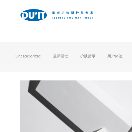
Uncategorized
最新活动
护肤贴示
用户体验