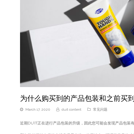
为什么购买到的产品包装和之前买
March 17, 2020
duit content
常见问题
近期DU’IT正在进行产品包装的升级，因此您可能会发现产品包装