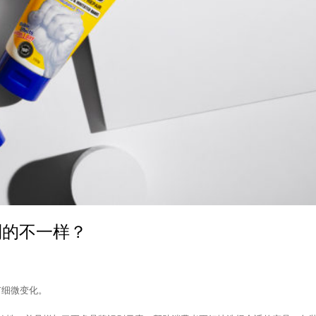
到的不一样？
有细微变化。